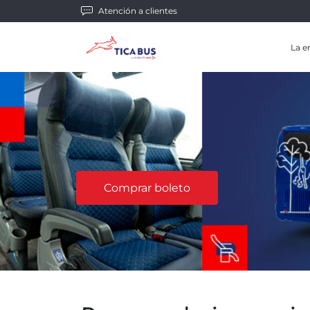
Atención a clientes
La e
Comprar boleto