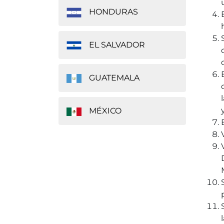
HONDURAS
EL SALVADOR
GUATEMALA
MÉXICO