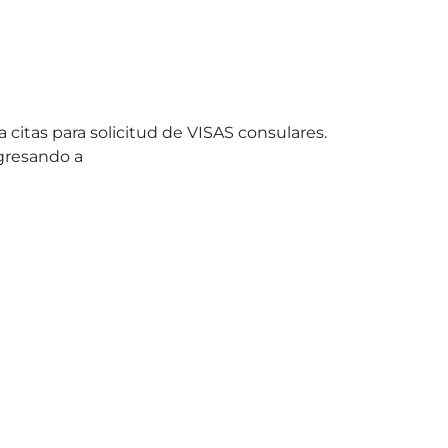
citas para solicitud de VISAS consulares.
ngresando a