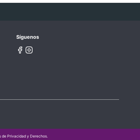
Síguenos
as de Privacidad y Derechos
.