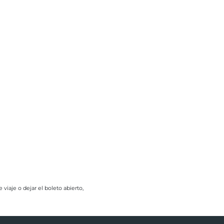
iaje o dejar el boleto abierto,